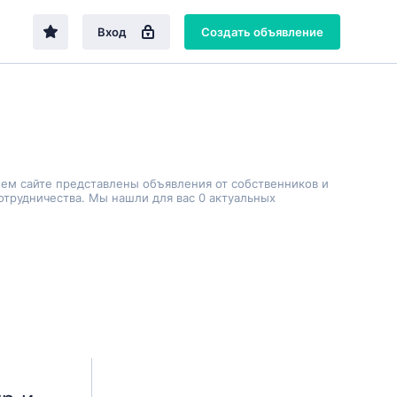
Вход
Создать объявление
шем сайте представлены объявления от собственников и
трудничества. Мы нашли для вас 0 актуальных