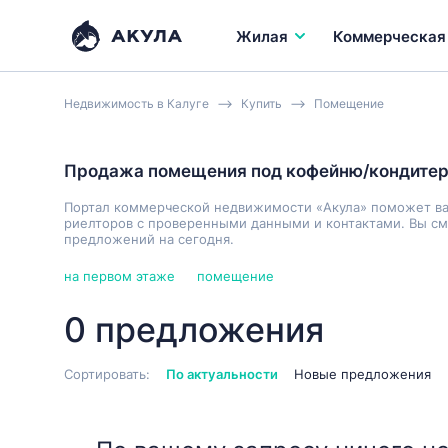
Жилая
Коммерческая
Недвижимость в Калуге
Купить
Помещение
Продажа помещения под кофейню/кондите
Портал коммерческой недвижимости «Акула» поможет в
риелторов с проверенными данными и контактами. Вы см
предложений на сегодня.
на первом этаже
помещение
0 предложения
Сортировать:
По актуальности
Новые предложения