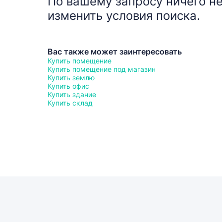
По вашему запросу ничего не
изменить условия поиска.
Вас также может заинтересовать
Купить помещение
Купить помещение под магазин
Купить землю
Купить офис
Купить здание
Купить склад