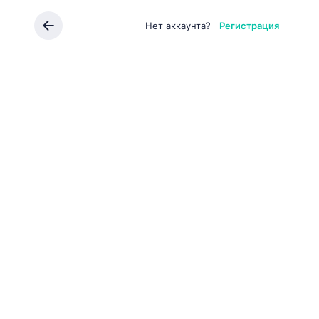
Нет аккаунта?
Регистрация