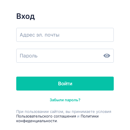
Вход
Адрес эл. почты
Пароль
Войти
Забыли пароль?
При пользовании сайтом, вы принимаете условия
Пользовательского соглашения
и
Политики
конфиденциальности
.