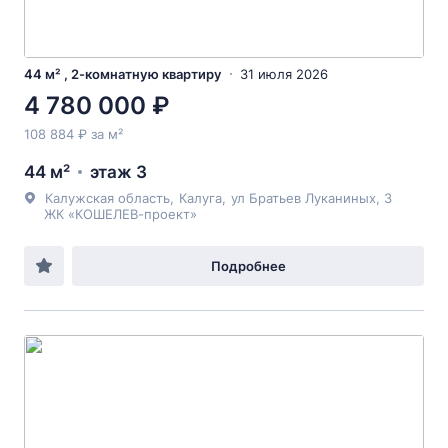
44 м² , 2-комнатную квартиру
31 июля 2026
4 780 000 ₽
108 884 ₽ за м²
44 м²
этаж 3
Калужская область
,
Калуга
,
ул Братьев Луканиных
, 3
ЖК «КОШЕЛЕВ-проект»
Подробнее