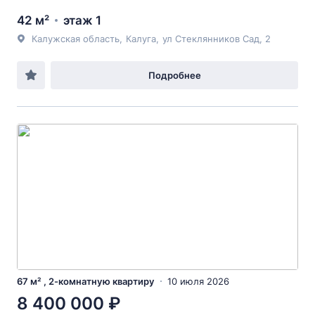
42 м²
этаж 1
Калужская область
,
Калуга
,
ул Стеклянников Сад
, 2
Подробнее
67 м² , 2-комнатную квартиру
10 июля 2026
8 400 000 ₽