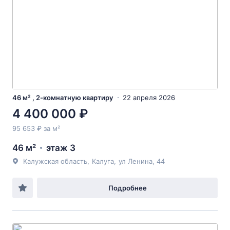
46 м² , 2-комнатную квартиру
22 апреля 2026
4 400 000 ₽
95 653 ₽ за м²
46 м²
этаж 3
Калужская область
,
Калуга
,
ул Ленина
, 44
Подробнее