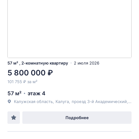
57 м² , 2-комнатную квартиру
2 июля 2026
5 800 000 ₽
101 755 ₽ за м²
57 м²
этаж 4
Калужская область
,
Калуга
,
проезд 3-й Академический
, 10
Подробнее