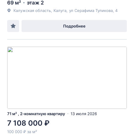
69 м²
этаж 2
Калужская область
,
Калуга
,
ул Серафима Туликова
, 4
Подробнее
71 м² , 2-комнатную квартиру
13 июля 2026
7 108 000 ₽
100 000 ₽ за м²