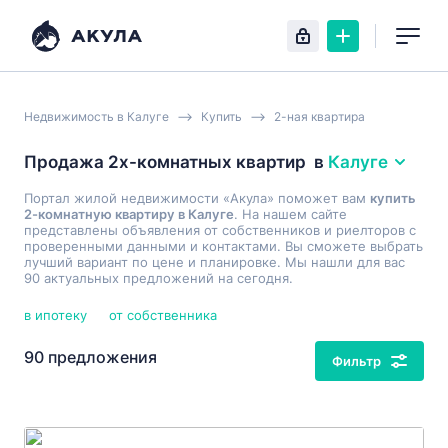
Недвижимость в Калуге
Купить
2-ная квартира
Продажа 2х-комнатных квартир
в
Калуге
Портал жилой недвижимости «Акула» поможет вам
купить
2-комнатную квартиру в Калуге
. На нашем сайте
представлены объявления от собственников и риелторов с
проверенными данными и контактами. Вы сможете выбрать
лучший вариант по цене и планировке. Мы нашли для вас
90 актуальных предложений на сегодня.
в ипотеку
от собственника
90 предложения
Фильтр