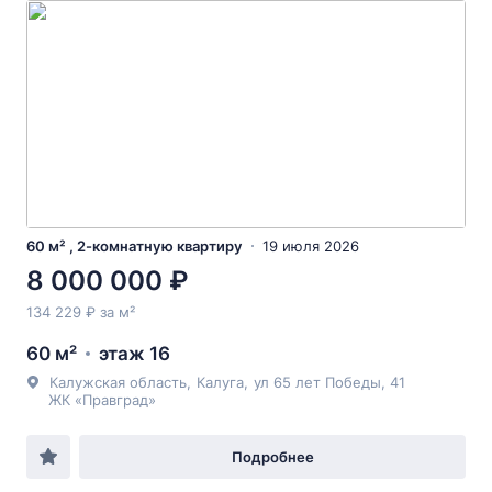
60 м² , 2-комнатную квартиру
19 июля 2026
8 000 000 ₽
134 229 ₽ за м²
60 м²
этаж 16
Калужская область
,
Калуга
,
ул 65 лет Победы
, 41
ЖК «Правград»
Подробнее