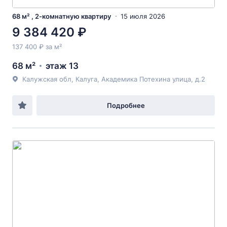
68 м² , 2-комнатную квартиру
15 июля 2026
9 384 420 ₽
137 400 ₽ за м²
68 м²
этаж 13
Калужская обл, Калуга, Академика Потехина улица, д.2
Подробнее