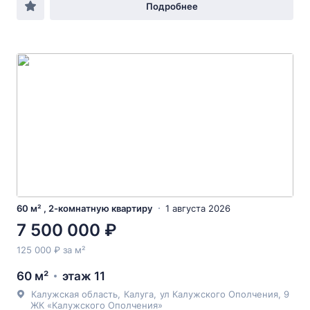
Подробнее
60 м² , 2-комнатную квартиру
1 августа 2026
7 500 000 ₽
125 000 ₽ за м²
60 м²
этаж 11
Калужская область
,
Калуга
,
ул Калужского Ополчения
, 9
ЖК «Калужского Ополчения»