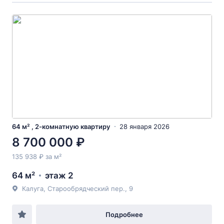
64 м² , 2-комнатную квартиру
28 января 2026
8 700 000 ₽
135 938 ₽ за м²
64 м²
этаж 2
Калуга, Старообрядческий пер., 9
Подробнее