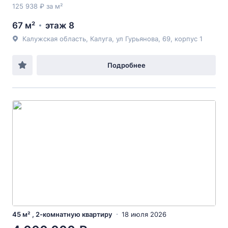
125 938 ₽ за м²
67 м²
этаж 8
Калужская область, Калуга, ул Гурьянова, 69, корпус 1
Подробнее
45 м² , 2-комнатную квартиру
18 июля 2026