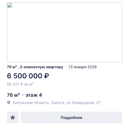
76 м² , 2-комнатную квартиру
13 января 2026
6 500 000 ₽
85 527 ₽ за м²
76 м²
этаж 4
Калужская область
,
Калуга
,
ул Изумрудная
, 27
Подробнее