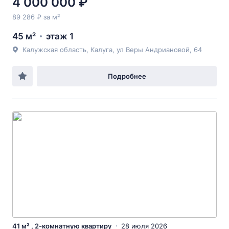
4 000 000 ₽
89 286 ₽ за м²
45 м²
этаж 1
Калужская область, Калуга, ул Веры Андриановой, 64
Подробнее
41 м² , 2-комнатную квартиру
28 июля 2026