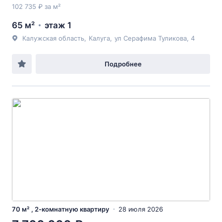
102 735 ₽ за м²
65 м²
этаж 1
Калужская область
,
Калуга
,
ул Серафима Туликова
, 4
Подробнее
70 м² , 2-комнатную квартиру
28 июля 2026