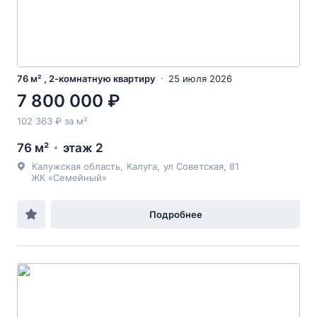
76 м² , 2-комнатную квартиру
25 июля 2026
7 800 000 ₽
102 363 ₽ за м²
76 м²
этаж 2
Калужская область
,
Калуга
,
ул Советская
, 81
ЖК «Семейный»
Подробнее