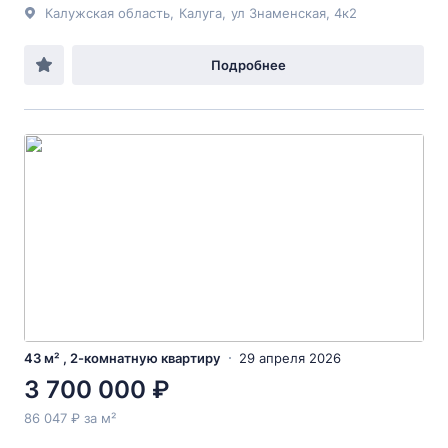
Калужская область
,
Калуга
,
ул Знаменская
, 4к2
Подробнее
43 м² , 2-комнатную квартиру
29 апреля 2026
3 700 000 ₽
86 047 ₽ за м²