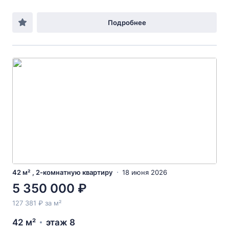
Подробнее
42 м² , 2-комнатную квартиру
18 июня 2026
5 350 000 ₽
127 381 ₽ за м²
42 м²
этаж 8