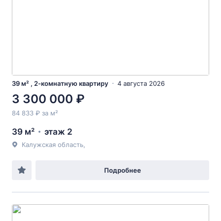
39 м² , 2-комнатную квартиру
4 августа 2026
3 300 000 ₽
84 833 ₽ за м²
39 м²
этаж 2
Калужская область,
Подробнее