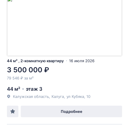
44 м² , 2-комнатную квартиру
16 июля 2026
3 500 000 ₽
79 546 ₽ за м²
44 м²
этаж 3
Калужская область
,
Калуга
,
ул Кубяка
, 10
Подробнее