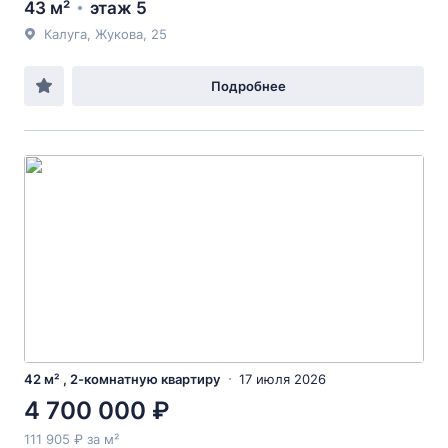
43 м²
этаж 5
Калуга, Жукова, 25
Подробнее
42 м² , 2-комнатную квартиру
17 июля 2026
4 700 000 ₽
111 905 ₽ за м²