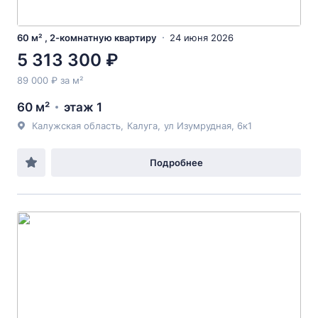
60 м² , 2-комнатную квартиру
24 июня 2026
5 313 300 ₽
89 000 ₽ за м²
60 м²
этаж 1
Калужская область
,
Калуга
,
ул Изумрудная
, 6к1
Подробнее