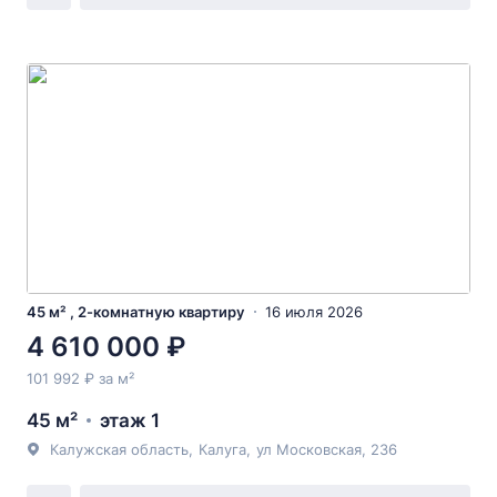
45 м² , 2-комнатную квартиру
16 июля 2026
4 610 000 ₽
101 992 ₽ за м²
45 м²
этаж 1
Калужская область
,
Калуга
,
ул Московская
, 236