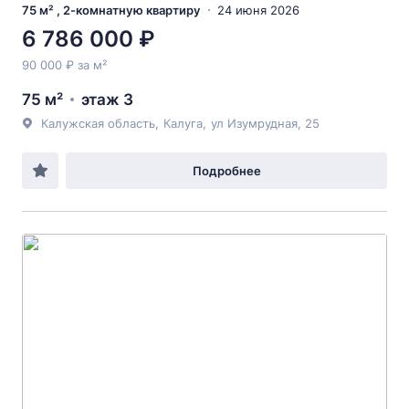
75 м² , 2-комнатную квартиру
24 июня 2026
6 786 000 ₽
90 000 ₽ за м²
75 м²
этаж 3
Калужская область
,
Калуга
,
ул Изумрудная
, 25
Подробнее