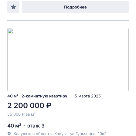
Подробнее
40 м² , 2-комнатную квартиру
15 марта 2025
2 200 000 ₽
55 000 ₽ за м²
40 м²
этаж 3
Калужская область
,
Калуга
,
ул Гурьянова
, 10к2