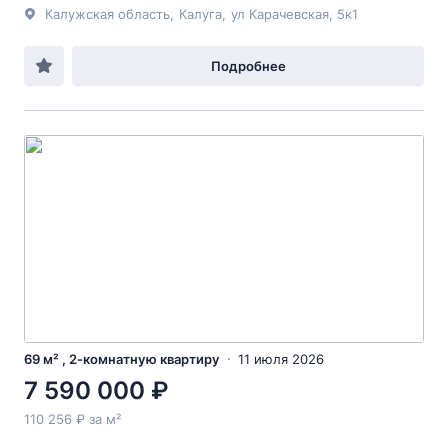
Калужская область
,
Калуга
,
ул Карачевская
, 5к1
Подробнее
69 м² , 2-комнатную квартиру
11 июля 2026
7 590 000 ₽
110 256 ₽ за м²