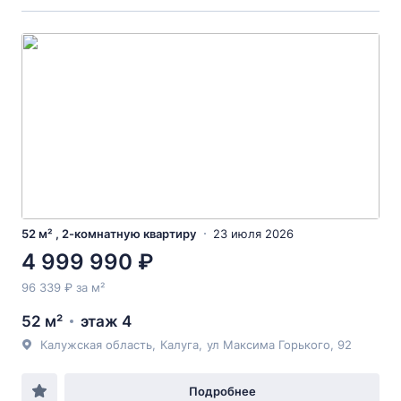
52 м² , 2-комнатную квартиру
23 июля 2026
4 999 990 ₽
96 339 ₽ за м²
52 м²
этаж 4
Калужская область
,
Калуга
,
ул Максима Горького
, 92
Подробнее