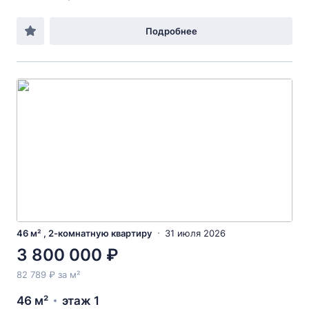
Подробнее
46 м² , 2-комнатную квартиру
31 июля 2026
3 800 000 ₽
82 789 ₽ за м²
46 м²
этаж 1