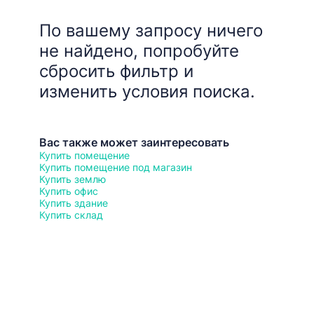
По вашему запросу ничего
не найдено, попробуйте
сбросить фильтр и
изменить условия поиска.
Вас также может заинтересовать
Купить помещение
Купить помещение под магазин
Купить землю
Купить офис
Купить здание
Купить склад