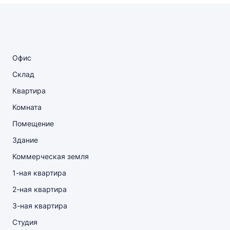
Офис
Склад
Квартира
Комната
Помещение
Здание
Коммерческая земля
1-ная квартира
2-ная квартира
3-ная квартира
Студия