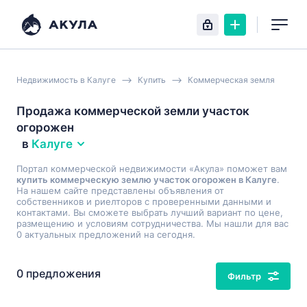
Недвижимость в Калуге
Купить
Коммерческая земля
Продажа коммерческой земли участок
огорожен
в
Калуге
Портал коммерческой недвижимости «Акула» поможет вам
купить коммерческую землю участок огорожен в Калуге
.
На нашем сайте представлены объявления от
собственников и риелторов с проверенными данными и
контактами. Вы сможете выбрать лучший вариант по цене,
размещению и условиям сотрудничества. Мы нашли для вас
0 актуальных предложений на сегодня.
0 предложения
Фильтр