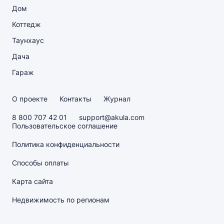
Дом
Коттедж
Таунхаус
Дача
Гараж
О проекте
Контакты
Журнал
8 800 707 42 01
support@akula.com
Пользовательское соглашение
Политика конфиденциальности
Способы оплаты
Карта сайта
Недвижимость по регионам