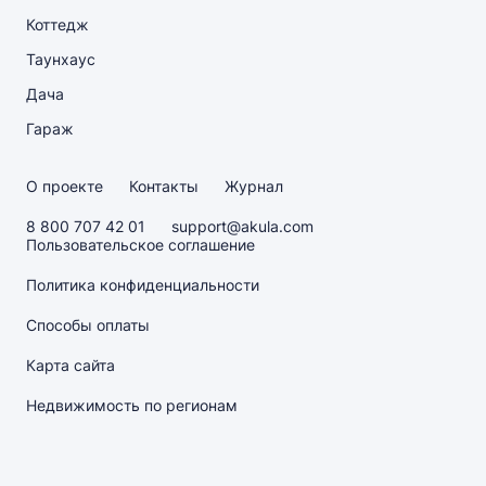
Коттедж
Таунхаус
Дача
Гараж
О проекте
Контакты
Журнал
8 800 707 42 01
support@akula.com
Пользовательское соглашение
Политика конфиденциальности
Способы оплаты
Карта сайта
Недвижимость по регионам