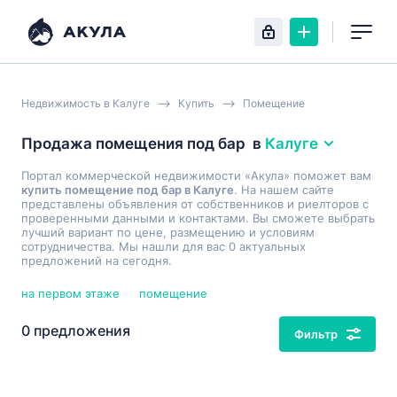
Недвижимость в Калуге
Купить
Помещение
Продажа помещения под бар
в
Калуге
Портал коммерческой недвижимости «Акула» поможет вам
купить помещение под бар в Калуге
. На нашем сайте
представлены объявления от собственников и риелторов с
проверенными данными и контактами. Вы сможете выбрать
лучший вариант по цене, размещению и условиям
сотрудничества. Мы нашли для вас 0 актуальных
предложений на сегодня.
на первом этаже
помещение
0 предложения
Фильтр