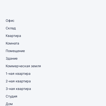
Офис
Склад
Квартира
Комната
Помещение
Здание
Коммерческая земля
1-ная квартира
2-ная квартира
3-ная квартира
Студия
Дом