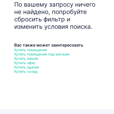
По вашему запросу ничего
не найдено, попробуйте
сбросить фильтр и
изменить условия поиска.
Вас также может заинтересовать
Купить помещение
Купить помещение под магазин
Купить землю
Купить офис
Купить здание
Купить склад