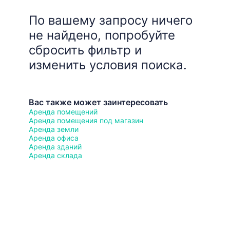
По вашему запросу ничего
не найдено, попробуйте
сбросить фильтр и
изменить условия поиска.
Вас также может заинтересовать
Аренда помещений
Аренда помещения под магазин
Аренда земли
Аренда офиса
Аренда зданий
Аренда склада