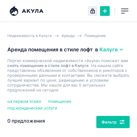
Недвижимость в Калуге
Аренда
Помещение
Аренда помещения в стиле лофт
в
Калуге
Портал коммерческой недвижимости «Акула» поможет вам
снять помещение в стиле лофт в Калуге
. На нашем сайте
представлены объявления от собственников и риелторов с
проверенными данными и контактами. Вы сможете выбрать
лучший вариант по цене, размещению и условиям
сотрудничества. Мы нашли для вас 0 актуальных
предложений на сегодня.
на первом этаже
помещение
под юридические услуги
0 предложения
Фильтр