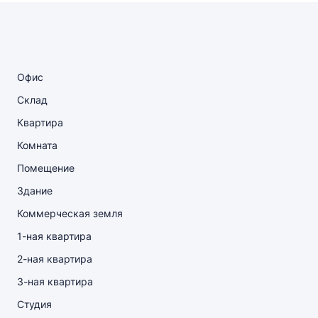
Офис
Склад
Квартира
Комната
Помещение
Здание
Коммерческая земля
1-ная квартира
2-ная квартира
3-ная квартира
Студия