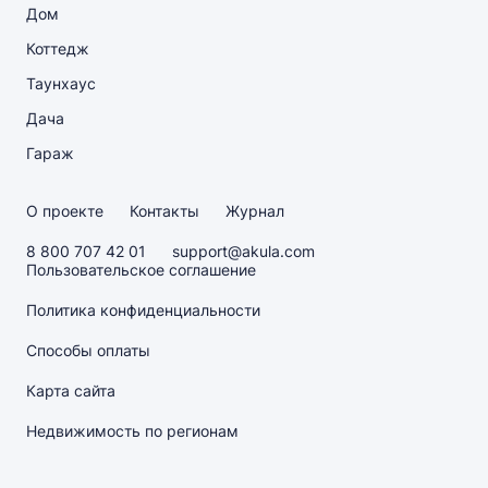
Дом
Коттедж
Таунхаус
Дача
Гараж
О проекте
Контакты
Журнал
8 800 707 42 01
support@akula.com
Пользовательское соглашение
Политика конфиденциальности
Способы оплаты
Карта сайта
Недвижимость по регионам