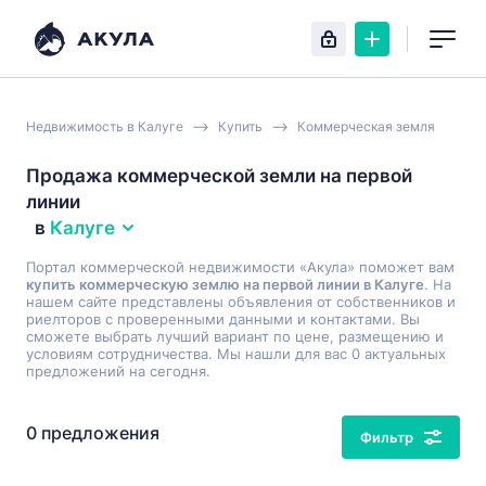
Недвижимость в Калуге
Купить
Коммерческая земля
Продажа коммерческой земли на первой
линии
в
Калуге
Портал коммерческой недвижимости «Акула» поможет вам
купить коммерческую землю на первой линии в Калуге
. На
нашем сайте представлены объявления от собственников и
риелторов с проверенными данными и контактами. Вы
сможете выбрать лучший вариант по цене, размещению и
условиям сотрудничества. Мы нашли для вас 0 актуальных
предложений на сегодня.
0 предложения
Фильтр