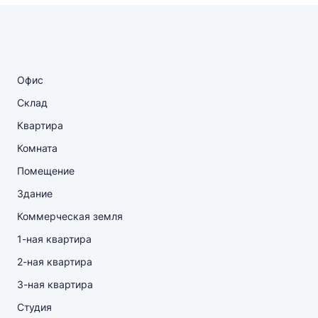
Офис
Склад
Квартира
Комната
Помещение
Здание
Коммерческая земля
1-ная квартира
2-ная квартира
3-ная квартира
Студия