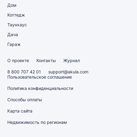
Дом
Коттедж
Таунхаус
Дача
Гараж
О проекте
Контакты
Журнал
8 800 707 42 01
support@akula.com
Пользовательское соглашение
Политика конфиденциальности
Способы оплаты
Карта сайта
Недвижимость по регионам