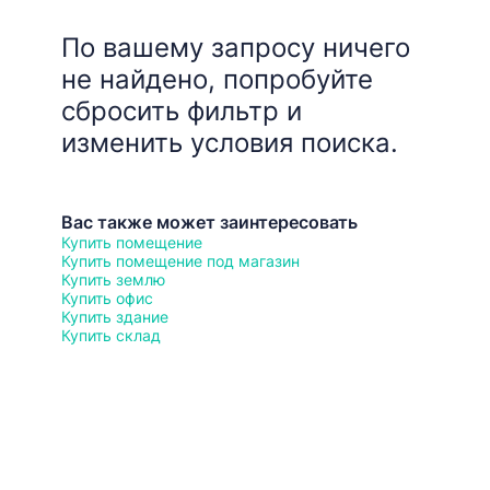
По вашему запросу ничего
не найдено, попробуйте
сбросить фильтр и
изменить условия поиска.
Вас также может заинтересовать
Купить помещение
Купить помещение под магазин
Купить землю
Купить офис
Купить здание
Купить склад