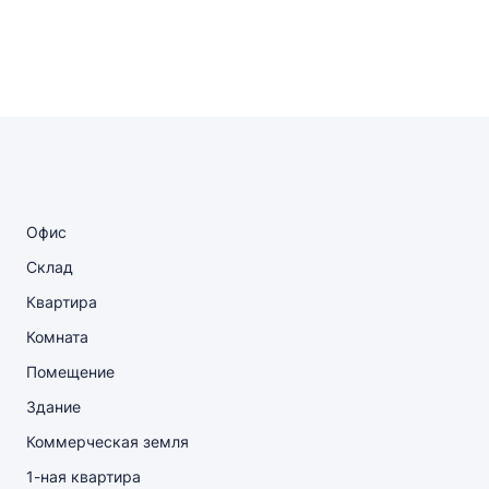
Офис
Склад
Квартира
Комната
Помещение
Здание
Коммерческая земля
1-ная квартира