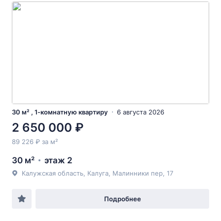
30 м² , 1-комнатную квартиру
6 августа 2026
2 650 000 ₽
89 226 ₽ за м²
30 м²
этаж 2
Калужская область, Калуга, Малинники пер, 17
Подробнее