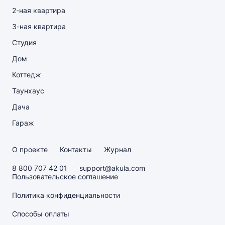
2-ная квартира
3-ная квартира
Студия
Дом
Коттедж
Таунхаус
Дача
Гараж
О проекте
Контакты
Журнал
8 800 707 42 01
support@akula.com
Пользовательское соглашение
Политика конфиденциальности
Способы оплаты