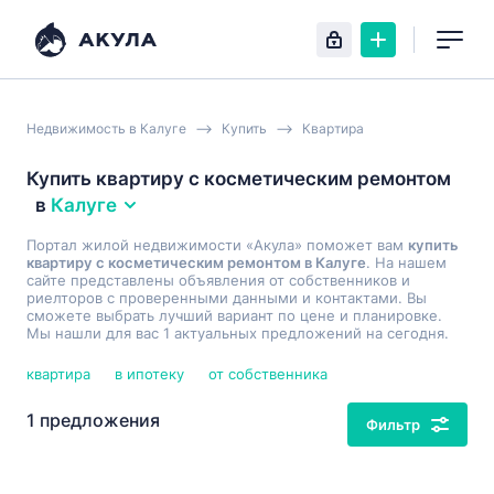
Недвижимость в Калуге
Купить
Квартира
Купить квартиру с косметическим ремонтом
в
Калуге
Портал жилой недвижимости «Акула» поможет вам
купить
квартиру с косметическим ремонтом в Калуге
. На нашем
сайте представлены объявления от собственников и
риелторов с проверенными данными и контактами. Вы
сможете выбрать лучший вариант по цене и планировке.
Мы нашли для вас 1 актуальных предложений на сегодня.
квартира
в ипотеку
от собственника
1 предложения
Фильтр