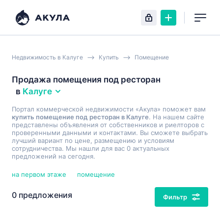
Недвижимость в Калуге
Купить
Помещение
Продажа помещения под ресторан
в
Калуге
Портал коммерческой недвижимости «Акула» поможет вам
купить помещение под ресторан в Калуге
. На нашем сайте
представлены объявления от собственников и риелторов с
проверенными данными и контактами. Вы сможете выбрать
лучший вариант по цене, размещению и условиям
сотрудничества. Мы нашли для вас 0 актуальных
предложений на сегодня.
на первом этаже
помещение
0 предложения
Фильтр