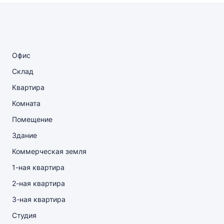
Офис
Склад
Квартира
Комната
Помещение
Здание
Коммерческая земля
1-ная квартира
2-ная квартира
3-ная квартира
Студия