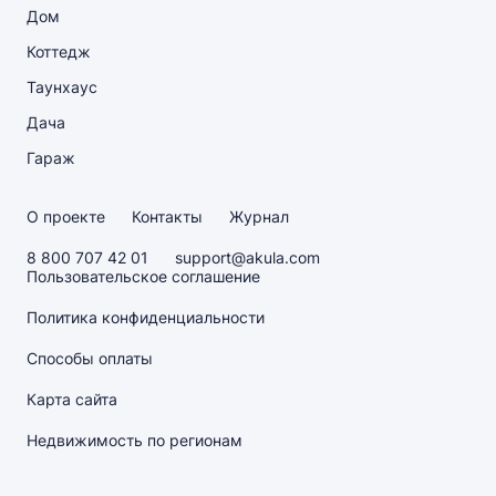
Дом
Коттедж
Таунхаус
Дача
Гараж
О проекте
Контакты
Журнал
8 800 707 42 01
support@akula.com
Пользовательское соглашение
Политика конфиденциальности
Способы оплаты
Карта сайта
Недвижимость по регионам