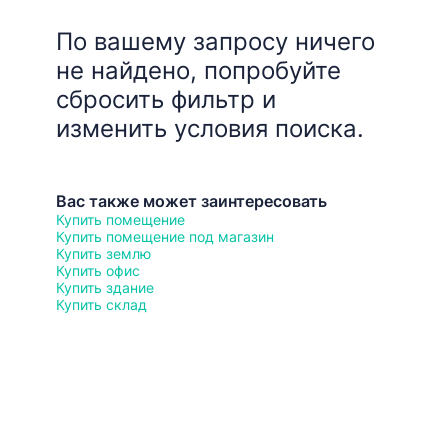
По вашему запросу ничего
не найдено, попробуйте
сбросить фильтр и
изменить условия поиска.
Вас также может заинтересовать
Купить помещение
Купить помещение под магазин
Купить землю
Купить офис
Купить здание
Купить склад