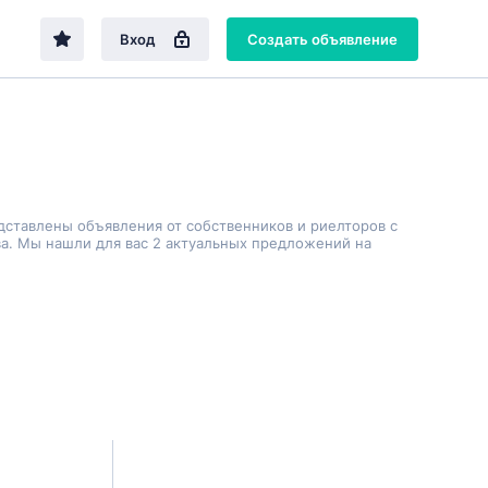
Вход
Создать объявление
дставлены объявления от собственников и риелторов с
а. Мы нашли для вас 2 актуальных предложений на