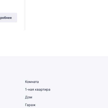
робнее
Комната
1-ная квартира
Дом
Гараж