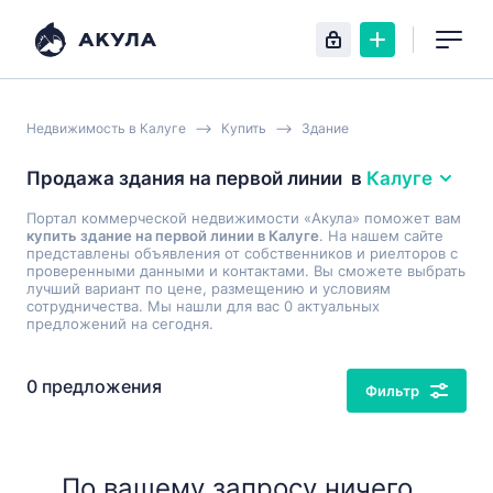
Недвижимость в Калуге
Купить
Здание
Продажа здания на первой линии
в
Калуге
Портал коммерческой недвижимости «Акула» поможет вам
купить здание на первой линии в Калуге
. На нашем сайте
представлены объявления от собственников и риелторов с
проверенными данными и контактами. Вы сможете выбрать
лучший вариант по цене, размещению и условиям
сотрудничества. Мы нашли для вас 0 актуальных
предложений на сегодня.
0 предложения
Фильтр
По вашему запросу ничего