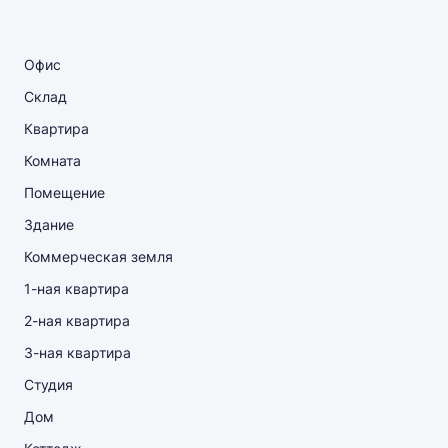
Офис
Склад
Квартира
Комната
Помещение
Здание
Коммерческая земля
1-ная квартира
2-ная квартира
3-ная квартира
Студия
Дом