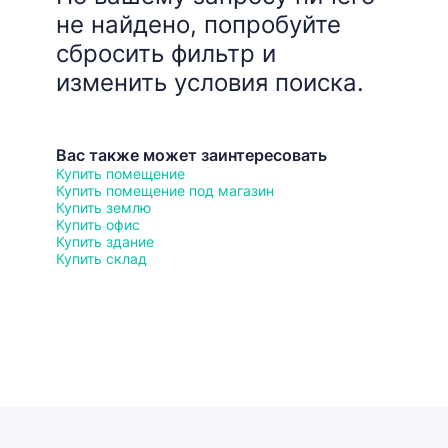
не найдено, попробуйте
сбросить фильтр и
изменить условия поиска.
Вас также может заинтересовать
Купить помещение
Купить помещение под магазин
Купить землю
Купить офис
Купить здание
Купить склад