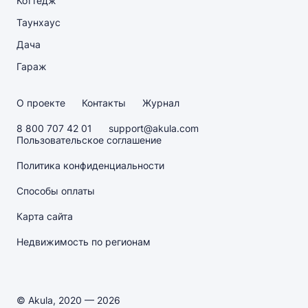
Коттедж
Таунхаус
Дача
Гараж
О проекте
Контакты
Журнал
8 800 707 42 01
support@akula.com
Пользовательское соглашение
Политика конфиденциальности
Способы оплаты
Карта сайта
Недвижимость по регионам
© Akula, 2020 — 2026