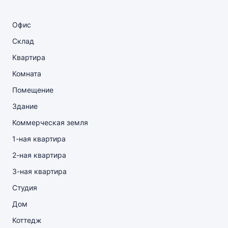
Офис
Склад
Квартира
Комната
Помещение
Здание
Коммерческая земля
1-ная квартира
2-ная квартира
3-ная квартира
Студия
Дом
Коттедж