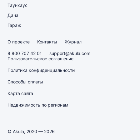
Таунхаус
Дача
Гараж
О проекте
Контакты
Журнал
8 800 707 42 01
support@akula.com
Пользовательское соглашение
Политика конфиденциальности
Способы оплаты
Карта сайта
Недвижимость по регионам
© Akula, 2020 — 2026