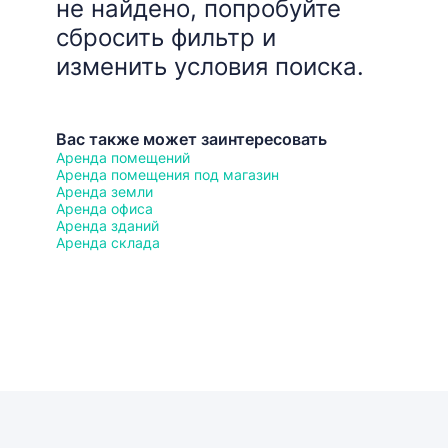
не найдено, попробуйте
сбросить фильтр и
изменить условия поиска.
Вас также может заинтересовать
Аренда помещений
Аренда помещения под магазин
Аренда земли
Аренда офиса
Аренда зданий
Аренда склада