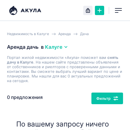
Недвижимость в Калуге
Аренда
Дача
Аренда дачь
в
Калуге
Портал жилой недвижимости «Акула» поможет вам
снять
дачу в Калуге
. На нашем сайте представлены объявления
от собственников и риелторов с проверенными данными и
контактами. Вы сможете выбрать лучший вариант по цене и
планировке. Мы нашли для вас 0 актуальных предложений
на сегодня.
0 предложения
Фильтр
По вашему запросу ничего